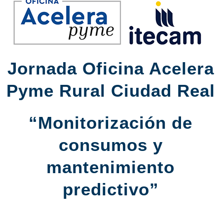
Jornada Oficina Acelera
Pyme Rural Ciudad Real
“Monitorización de
consumos y
mantenimiento
predictivo”