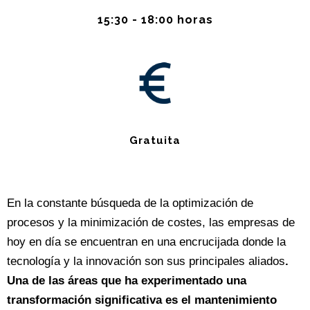
15:30 - 18:00 horas
Gratuita
En la constante búsqueda de la optimización de
procesos y la minimización de costes, las empresas de
hoy en día se encuentran en una encrucijada donde la
tecnología y la innovación son sus principales aliados
.
Una de las áreas que ha experimentado una
transformación significativa es el mantenimiento