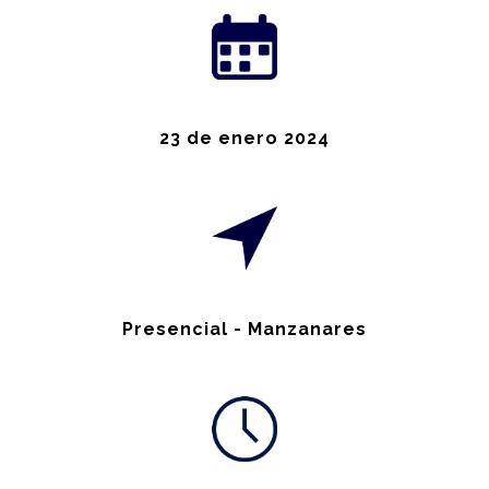
23 de enero 2024
Presencial - Manzanares