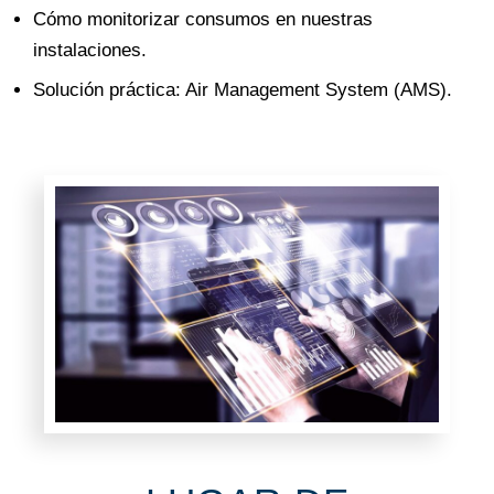
Cómo monitorizar consumos en nuestras
instalaciones.
Solución práctica: Air Management System (AMS).