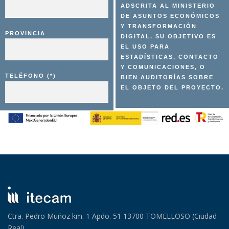
ADSCRITA AL MINISTERIO
DE ASUNTOS ECONÓMICOS
Y TRANSFORMACIÓN
PROVINCIA
DIGITAL. SU OBJETIVO ES
EL USO PARA
ESTADÍSTICAS, CONTACTO
Y COMUNICACIONES, O
TELÉFONO (*)
BIEN AUDITORÍAS SOBRE
EL OBJETO DEL PROYECTO.
Ctra. Pedro Muñoz km. 1 Apdo. 51 13700 TOMELLOSO (Ciudad
Real)