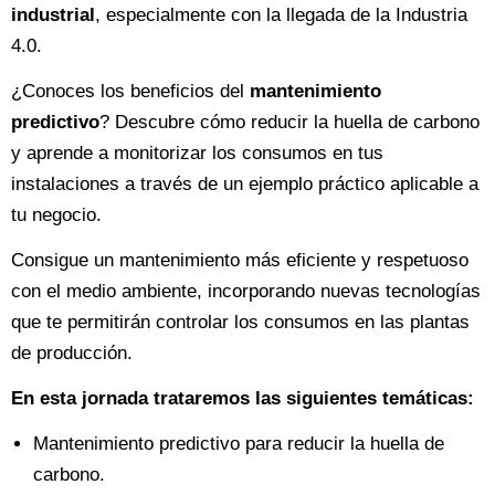
industrial
, especialmente con la llegada de la Industria
4.0.
¿Conoces los beneficios del
mantenimiento
predictivo
? Descubre cómo reducir la huella de carbono
y aprende a monitorizar los consumos en tus
instalaciones a través de un ejemplo práctico aplicable a
tu negocio.
Consigue un mantenimiento más eficiente y respetuoso
con el medio ambiente, incorporando nuevas tecnologías
que te permitirán controlar los consumos en las plantas
de producción.
En esta jornada trataremos las siguientes temáticas:
Mantenimiento predictivo para reducir la huella de
carbono.