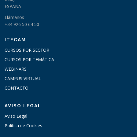
ESPAÑA
Llámanos
+34 926 50 64 50
ITECAM
CURSOS POR SECTOR
CURSOS POR TEMÁTICA
WEBINARS
CAMPUS VIRTUAL
CONTACTO
AVISO LEGAL
Aviso Legal
Política de Cookies