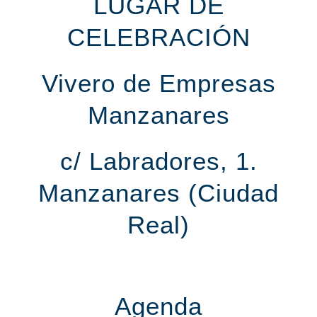
LUGAR DE
CELEBRACIÓN
Vivero de Empresas
Manzanares
c/ Labradores, 1.
Manzanares (Ciudad
Real)
Agenda