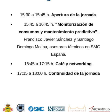
15:30 a 15:45 h.
Apertura de la jornada
.
15:45 a 16:45 h.
“Monitorización de
consumos y mantenimiento predictivo”.
Francisco Javier Sánchez y Santiago
Domingo Molina, asesores técnicos en SMC
España.
16:45 a 17:15 h.
Café y networking.
17:15 a 18:00 h.
Continuidad de la jornada