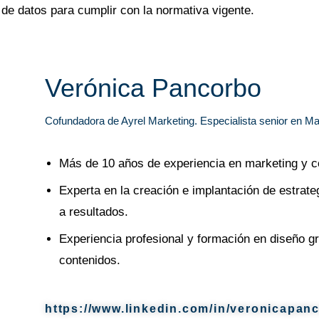
de datos para cumplir con la normativa vigente.
Verónica Pancorbo
Cofundadora de Ayrel Marketing. Especialista senior en M
Más de 10 años de experiencia en marketing y c
Experta en la creación e implantación de estrat
a resultados.
Experiencia profesional y formación en diseño g
contenidos.
https://www.linkedin.com/in/veronicapan