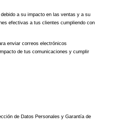
debido a su impacto en las ventas y a su
es efectivas a tus clientes cumpliendo con
ra enviar correos electrónicos
 impacto de tus comunicaciones y cumplir
ección de Datos Personales y Garantía de