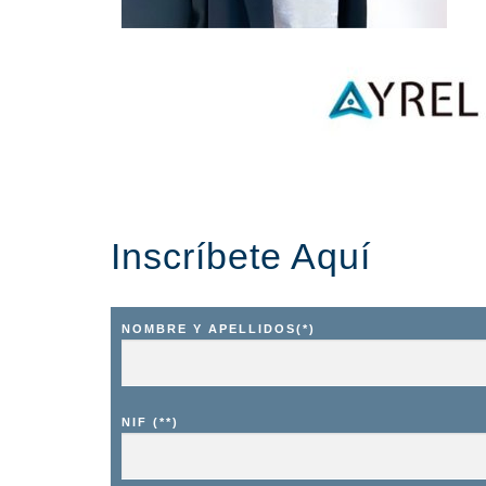
Inscríbete Aquí
NOMBRE Y APELLIDOS(*)
NIF (**)