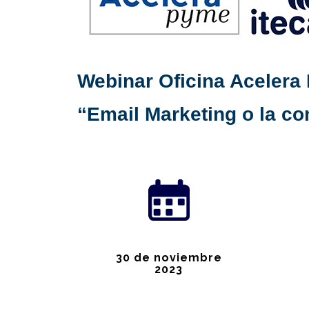
Webinar Oficina Acelera
“Email Marketing o la co
30 de noviembre
2023