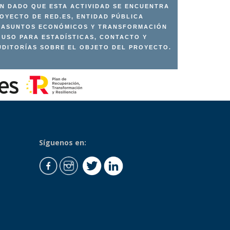
AN DADO QUE ESTA ACTIVIDAD SE ENCUENTRA
YECTO DE RED.ES, ENTIDAD PÚBLICA
E ASUNTOS ECONÓMICOS Y TRANSFORMACIÓN
L USO PARA ESTADÍSTICAS, CONTACTO Y
UDITORÍAS SOBRE EL OBJETO DEL PROYECTO.
Síguenos en: