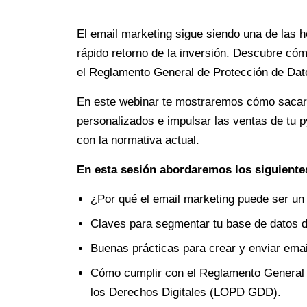
El email marketing sigue siendo una de las 
rápido retorno de la inversión. Descubre có
el Reglamento General de Protección de Da
En este webinar te mostraremos cómo sacar e
personalizados e impulsar las ventas de tu 
con la normativa actual.
En esta sesión abordaremos los siguiente
¿Por qué el email marketing puede ser un 
Claves para segmentar tu base de datos d
Buenas prácticas para crear y enviar ema
Cómo cumplir con el Reglamento General 
los Derechos Digitales (LOPD GDD).