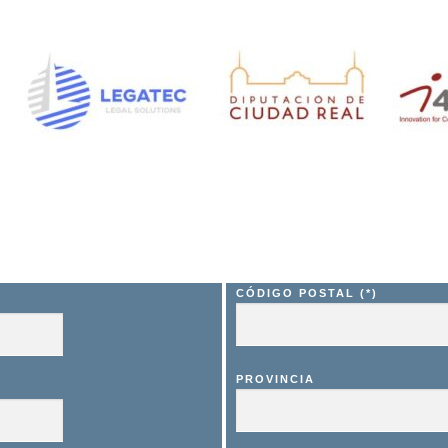
CÓDIGO POSTAL (*)
PROVINCIA