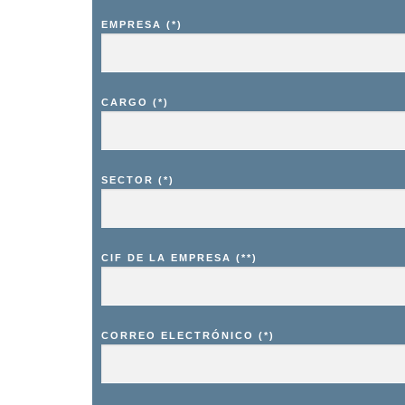
EMPRESA (*)
CARGO (*)
SECTOR (*)
CIF DE LA EMPRESA (**)
CORREO ELECTRÓNICO (*)