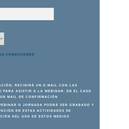
AS CONDICIONES
CIÓN, RECIBIRÁ UN E-MAIL CON LAS
 PARA ASISTIR A LA WEBINAR. EN EL CASO
 UN MAIL DE CONFIRMACIÓN
 WEBINAR O JORNADA PODRÁ SER GRABADO Y
PACIÓN EN ESTAS ACTIVIDADES SE
CIÓN DEL USO DE ESTOS MEDIOS