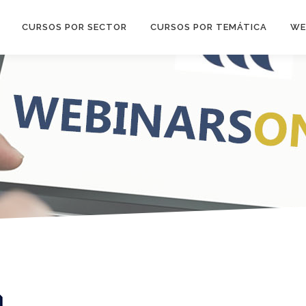
CURSOS POR SECTOR
CURSOS POR TEMÁTICA
WE