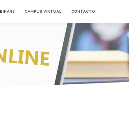
BINARS
CAMPUS VIRTUAL
CONTACTO