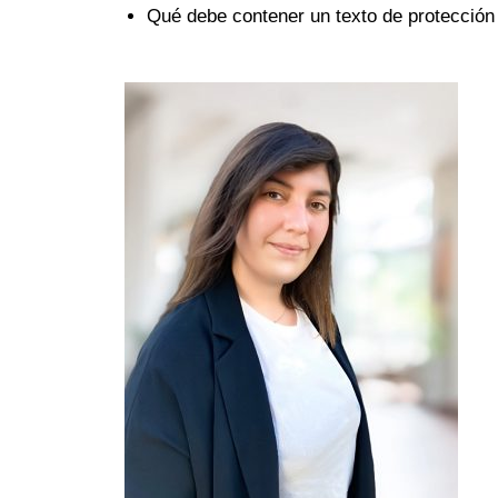
Qué debe contener un texto de protección 