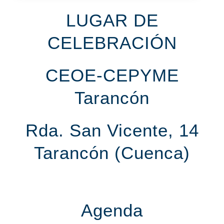
LUGAR DE
CELEBRACIÓN
CEOE-CEPYME
Tarancón
Rda. San Vicente, 14
Tarancón (Cuenca)
Agenda