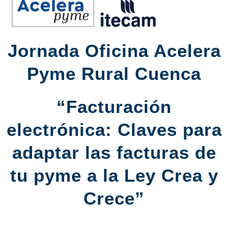
Jornada Oficina Acelera
Pyme Rural Cuenca
“Facturación
electrónica: Claves para
adaptar las facturas de
tu pyme a la Ley Crea y
Crece”