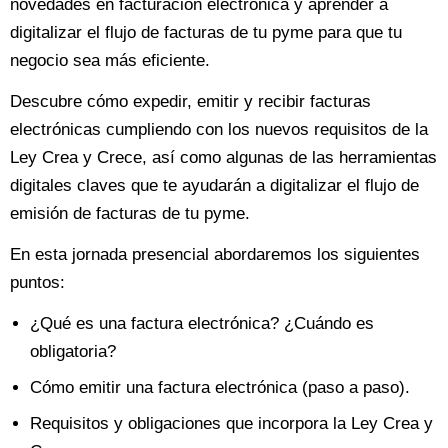
novedades en facturación electrónica y aprender a
digitalizar el flujo de facturas de tu pyme para que tu
negocio sea más eficiente.
Descubre cómo expedir, emitir y recibir facturas
electrónicas cumpliendo con los nuevos requisitos de la
Ley Crea y Crece, así como algunas de las herramientas
digitales claves que te ayudarán a digitalizar el flujo de
emisión de facturas de tu pyme.
En esta jornada presencial abordaremos los siguientes
puntos:
¿Qué es una factura electrónica? ¿Cuándo es
obligatoria?
Cómo emitir una factura electrónica (paso a paso).
Requisitos y obligaciones que incorpora la Ley Crea y