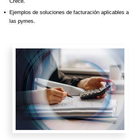
Crece.
Ejemplos de soluciones de facturación aplicables a
las pymes.