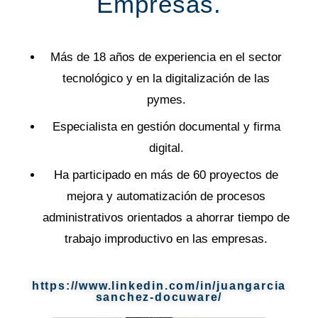
Empresas.
Más de 18 años de experiencia en el sector
tecnológico y en la digitalización de las
pymes.
Especialista en gestión documental y firma
digital.
Ha participado en más de 60 proyectos de
mejora y automatización de procesos
administrativos orientados a ahorrar tiempo de
trabajo improductivo en las empresas.
https://www.linkedin.com/in/juangarcia
sanchez-docuware/