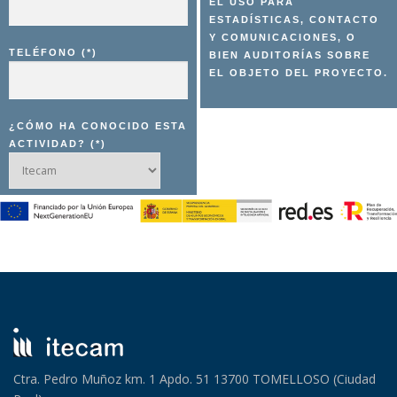
EL USO PARA
ESTADÍSTICAS, CONTACTO
Y COMUNICACIONES, O
TELÉFONO (*)
BIEN AUDITORÍAS SOBRE
EL OBJETO DEL PROYECTO.
¿CÓMO HA CONOCIDO ESTA
ACTIVIDAD? (*)
Ctra. Pedro Muñoz km. 1 Apdo. 51 13700 TOMELLOSO (Ciudad