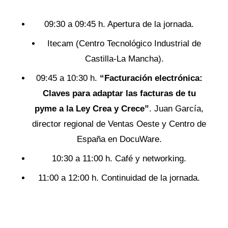
09:30 a 09:45 h. Apertura de la jornada.
Itecam (Centro Tecnológico Industrial de
Castilla-La Mancha).
09:45 a 10:30 h.
“Facturación electrónica:
Claves para adaptar las facturas de tu
pyme a la Ley Crea y Crece”
. Juan García,
director regional de Ventas Oeste y Centro de
España en DocuWare.
10:30 a 11:00 h. Café y networking.
11:00 a 12:00 h. Continuidad de la jornada.