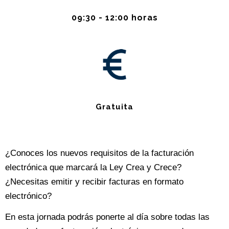
09:30 - 12:00 horas
Gratuita
¿Conoces los nuevos requisitos de la facturación
electrónica que marcará la Ley Crea y Crece?
¿Necesitas emitir y recibir facturas en formato
electrónico?
En esta jornada podrás ponerte al día sobre todas las