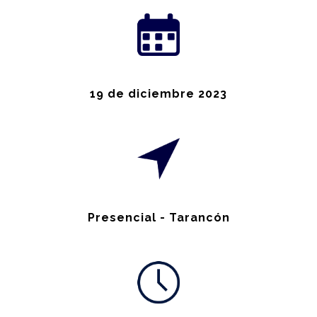
19 de diciembre 2023
Presencial - Tarancón