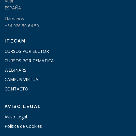
Real)
ESPAÑA
Llámanos
+34 926 50 64 50
ITECAM
CURSOS POR SECTOR
CURSOS POR TEMÁTICA
WEBINARS
CAMPUS VIRTUAL
CONTACTO
AVISO LEGAL
Aviso Legal
Política de Cookies