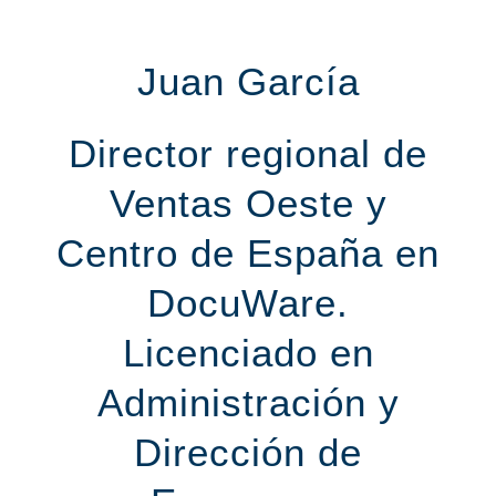
Juan García
Director regional de
Ventas Oeste y
Centro de España en
DocuWare.
Licenciado en
Administración y
Dirección de