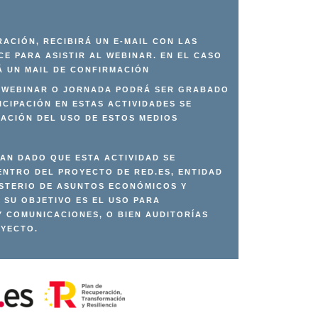
RACIÓN, RECIBIRÁ UN E-MAIL CON LAS
CE PARA ASISTIR AL WEBINAR. EN EL CASO
Á UN MAIL DE CONFIRMACIÓN
L WEBINAR O JORNADA PODRÁ SER GRABADO
ICIPACIÓN EN ESTAS ACTIVIDADES SE
ACIÓN DEL USO DE ESTOS MEDIOS
TAN DADO QUE ESTA ACTIVIDAD SE
NTRO DEL PROYECTO DE RED.ES, ENTIDAD
ISTERIO DE ASUNTOS ECONÓMICOS Y
 SU OBJETIVO ES EL USO PARA
Y COMUNICACIONES, O BIEN AUDITORÍAS
OYECTO.