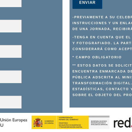
-PREVIAMENTE A SU CELEB
INSTRUCCIONES Y UN ENLA
DE UNA JORNADA, RECIBIR
-TENGA EN CUENTA QUE E
Y FOTOGRAFIADO. LA PART
CONSIDERARÁ COMO ACEPT
* CAMPO OBLIGATORIO
** ESTOS DATOS SE SOLICI
ENCUENTRA ENMARCADA DE
PÚBLICA ADSCRITA AL MIN
TRANSFORMACIÓN DIGITAL.
ESTADÍSTICAS, CONTACTO 
SOBRE EL OBJETO DEL PR