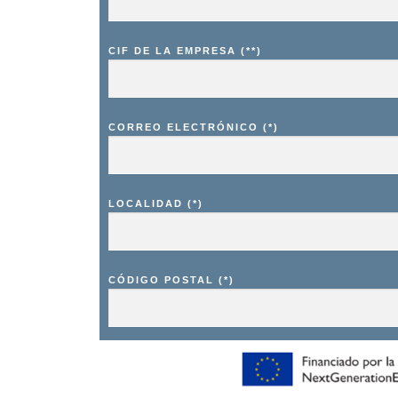
CIF DE LA EMPRESA (**)
CORREO ELECTRÓNICO (*)
LOCALIDAD (*)
CÓDIGO POSTAL (*)