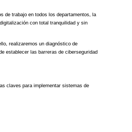
jos de trabajo en todos los departamentos, la
italización con total tranquilidad y sin
llo, realizaremos un diagnóstico de
 de establecer las barreras de ciberseguridad
 las claves para implementar sistemas de