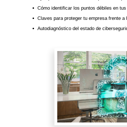
Cómo identificar los puntos débiles en tus
Claves para proteger tu empresa frente a 
Autodiagnóstico del estado de cibersegur