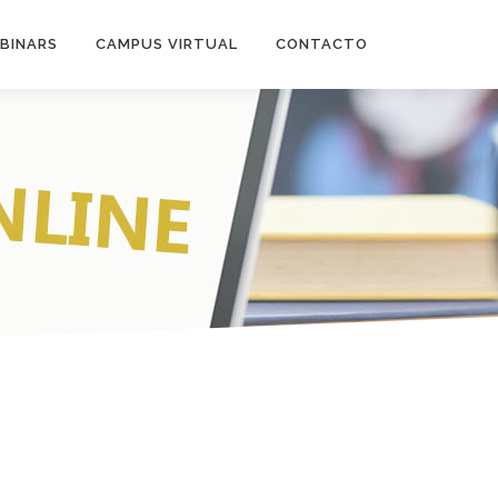
BINARS
CAMPUS VIRTUAL
CONTACTO