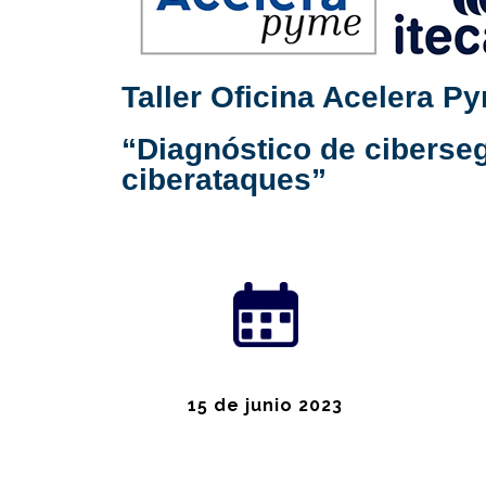
Taller Oficina Acelera 
“Diagnóstico de ciberseg
ciberataques”
15 de junio 2023