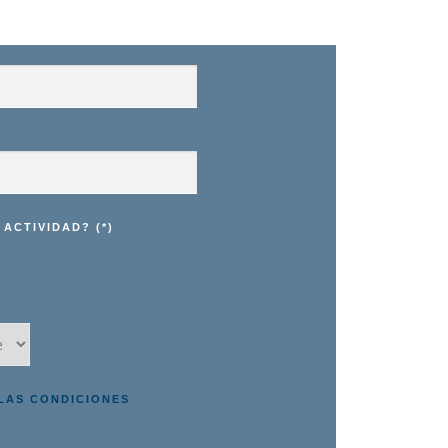
ACTIVIDAD? (*)
 LAS CONDICIONES