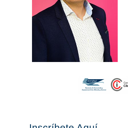
Inscríbete Aquí