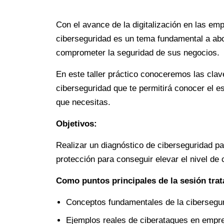
Con el avance de la digitalización en las emp
ciberseguridad es un tema fundamental a abor
comprometer la seguridad de sus negocios.
En este taller práctico conoceremos las clav
ciberseguridad que te permitirá conocer el e
que necesitas.
Objetivos:
Realizar un diagnóstico de ciberseguridad p
protección para conseguir elevar el nivel de
Como puntos principales de la sesión tra
Conceptos fundamentales de la cibersegur
Ejemplos reales de ciberataques en empr