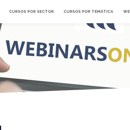
CURSOS POR SECTOR
CURSOS POR TEMÁTICA
WE