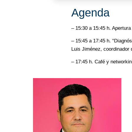
Agenda
– 15:30 a 15:45 h. Apertura 
– 15:45 a 17:45 h. “Diagnós
Luis Jiménez, coordinador d
– 17:45 h. Café y networkin