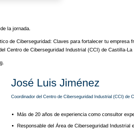
de la jornada.
tico de Ciberseguridad: Claves para fortalecer tu empresa f
el Centro de Ciberseguridad Industrial (CCI) de Castilla-L
g.
José Luis Jiménez
Coordinador del Centro de Ciberseguridad Industrial (CCI) de 
Más de 20 años de experiencia como consultor expe
Responsable del Área de Ciberseguridad Industri