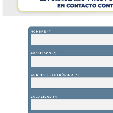
NOMBRE (*)
APELLIDOS (*)
CORREO ELECTRÓNICO (*)
LOCALIDAD (*)