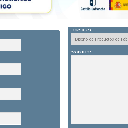
CURSO (*)
CONSULTA