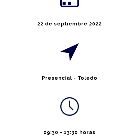
22 de septiembre 2022
Presencial - Toledo
09:30 - 13:30 horas