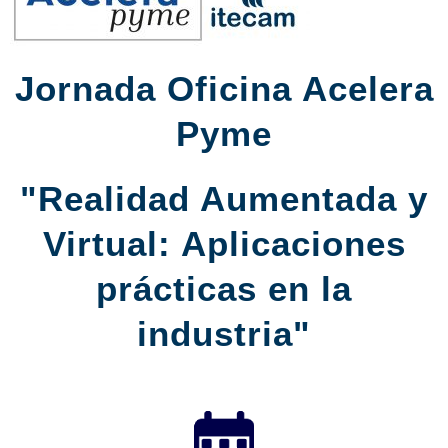
Jornada Oficina Acelera
Pyme
"Realidad Aumentada y
Virtual: Aplicaciones
prácticas en la
industria"