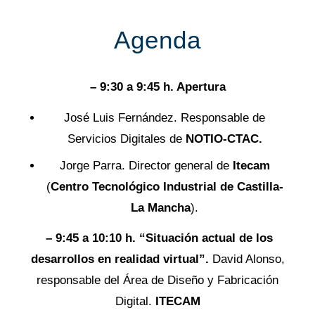
Agenda
– 9:30 a 9:45 h. Apertura
José Luis Fernández. Responsable de
Servicios Digitales de
NOTIO-CTAC.
Jorge Parra. Director general de
Itecam
(
Centro Tecnológico Industrial de Castilla-
La Mancha
).
– 9:45 a 10:10 h. “Situación actual de los
desarrollos en realidad virtual”.
David Alonso,
responsable del Área de Diseño y Fabricación
Digital.
ITECAM