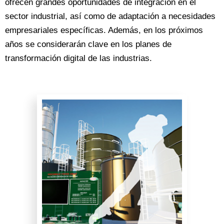
ofrecen grandes oportunidades de integración en el
sector industrial, así como de adaptación a necesidades
empresariales específicas. Además, en los próximos
años se considerarán clave en los planes de
transformación digital de las industrias.