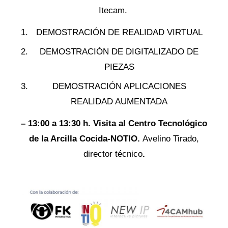
Itecam.
DEMOSTRACIÓN DE REALIDAD VIRTUAL
DEMOSTRACIÓN DE DIGITALIZADO DE
PIEZAS
DEMOSTRACIÓN APLICACIONES
REALIDAD AUMENTADA
– 13:00 a 13:30 h. Visita al Centro Tecnológico
de la Arcilla Cocida-NOTIO.
Avelino Tirado,
director técnico
.