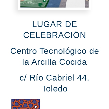
LUGAR DE
CELEBRACIÓN
Centro Tecnológico de
la Arcilla Cocida
c/ Río Cabriel 44.
Toledo