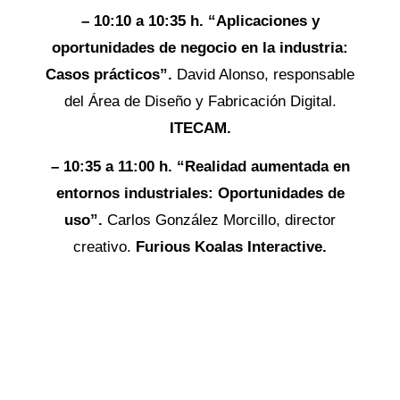
– 10:10 a 10:35 h. “Aplicaciones y
oportunidades de negocio en la industria:
Casos prácticos”.
David Alonso, responsable
del Área de Diseño y Fabricación Digital.
ITECAM.
– 10:35 a 11:00 h. “Realidad aumentada en
entornos industriales: Oportunidades de
uso”.
Carlos González Morcillo, director
creativo.
Furious Koalas Interactive.