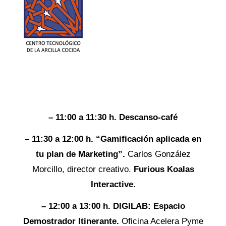
– 11:00 a 11:30 h. Descanso-café
– 11:30 a 12:00 h. “Gamificación aplicada en
tu plan de Marketing”.
Carlos González
Morcillo, director creativo.
Furious Koalas
Interactive
.
– 12:00 a 13:00 h. DIGILAB: Espacio
Demostrador Itinerante.
Oficina Acelera Pyme