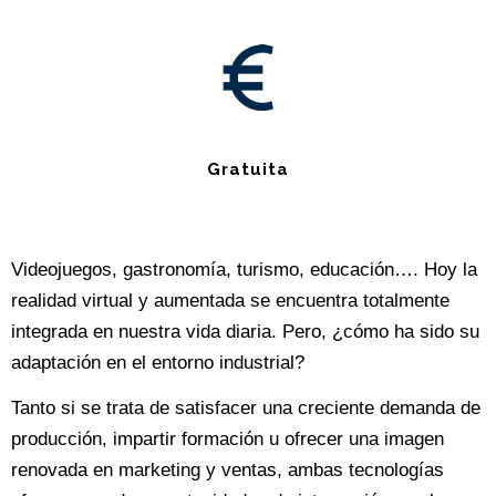
Gratuita
Videojuegos, gastronomía, turismo, educación…. Hoy la
realidad virtual y aumentada se encuentra totalmente
integrada en nuestra vida diaria. Pero, ¿cómo ha sido su
adaptación en el entorno industrial?
Tanto si se trata de satisfacer una creciente demanda de
producción, impartir formación u ofrecer una imagen
renovada en marketing y ventas, ambas tecnologías