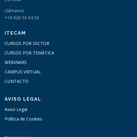
Llámanos
+34 926 50 64 50
ITECAM
CURSOS POR SECTOR
CURSOS POR TEMÁTICA
WEBINARS
CAMPUS VIRTUAL
CONTACTO
AVISO LEGAL
Aviso Legal
Política de Cookies