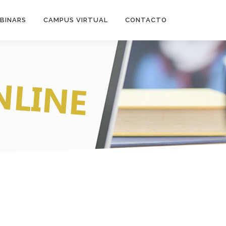
BINARS
CAMPUS VIRTUAL
CONTACTO