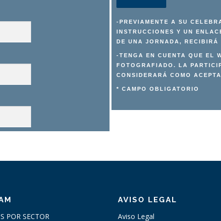
-PREVIAMENTE A SU CELEBRA
INSTRUCCIONES Y UN ENLACE
DE UNA JORNADA, RECIBIRÁ
-TENGA EN CUENTA QUE EL
FOTOGRAFIADO. LA PARTICI
CONSIDERARÁ COMO ACEPTA
* CAMPO OBLIGATORIO
CAM
AVISO LEGAL
S POR SECTOR
Aviso Legal