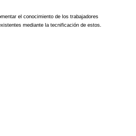
omentar el conocimiento de los trabajadores
xistentes mediante la tecnificación de estos.