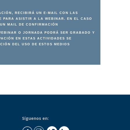
CIÓN, RECIBIRÁ UN E-MAIL CON LAS
 PARA ASISTIR A LA WEBINAR. EN EL CASO
 UN MAIL DE CONFIRMACIÓN
 WEBINAR O JORNADA PODRÁ SER GRABADO Y
PACIÓN EN ESTAS ACTIVIDADES SE
CIÓN DEL USO DE ESTOS MEDIOS
Síguenos en: