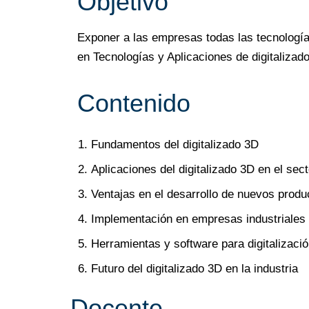
Objetivo
Exponer a las empresas todas las tecnologías
en Tecnologías y Aplicaciones de digitalizado
Contenido
Fundamentos del digitalizado 3D
Aplicaciones del digitalizado 3D en el sect
Ventajas en el desarrollo de nuevos produ
Implementación en empresas industriales
Herramientas y software para digitalizaci
Futuro del digitalizado 3D en la industria
Docente