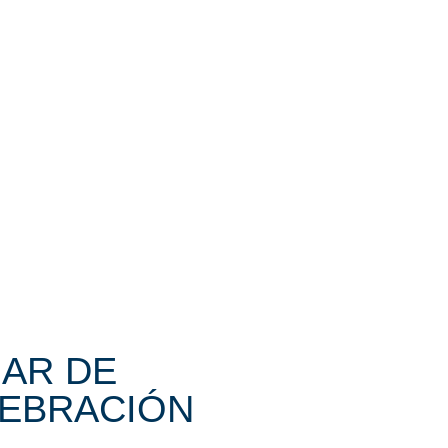
AR DE
EBRACIÓN