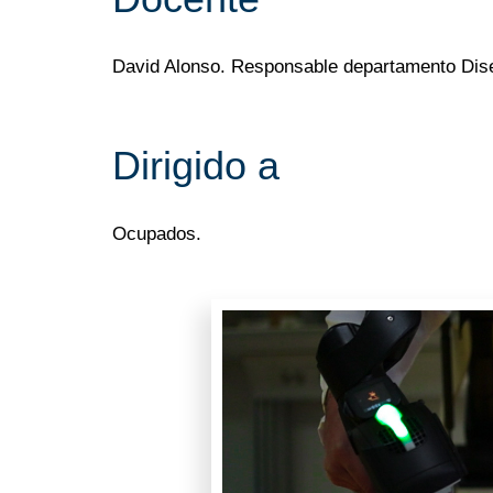
David Alonso. Responsable departamento Diseñ
Dirigido a
Ocupados.