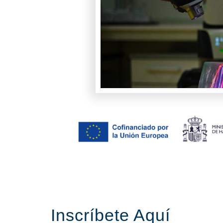
Inscríbete Aquí