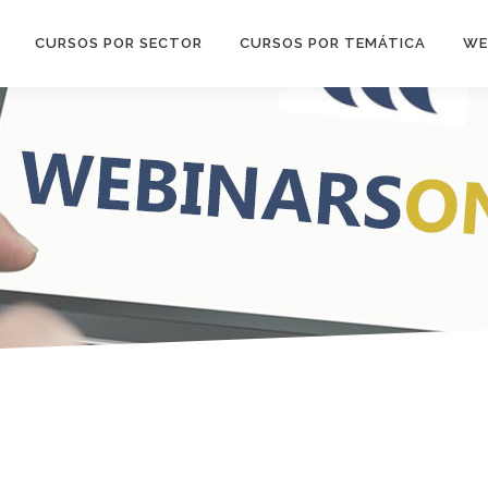
CURSOS POR SECTOR
CURSOS POR TEMÁTICA
WE