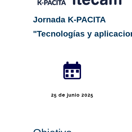
Jornada K-PACITA​​​
"Tecnologías y aplicacion
25 de junio 2025